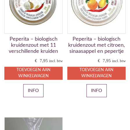
Peperita – biologisch
Peperita – biologisch
kruidenzout met 11
kruidenzout met citroen,
verschillende kruiden
sinaasappel en pepertje
€
7,95
€
7,95
incl. btw
incl. btw
TOEVOEGEN AAN
TOEVOEGEN AAN
WINKELWAGEN
WINKELWAGEN
INFO
INFO