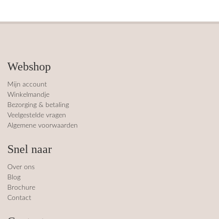
Webshop
Mijn account
Winkelmandje
Bezorging & betaling
Veelgestelde vragen
Algemene voorwaarden
Snel naar
Over ons
Blog
Brochure
Contact