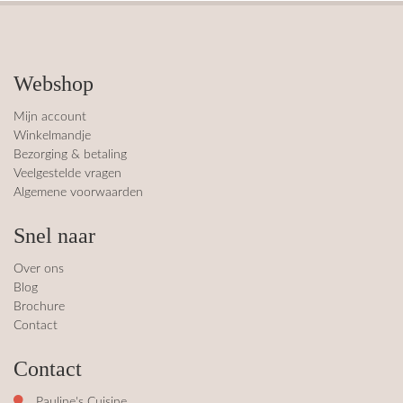
Webshop
Mijn account
Winkelmandje
Bezorging & betaling
Veelgestelde vragen
Algemene voorwaarden
Snel naar
Over ons
Blog
Brochure
Contact
Contact
Pauline's Cuisine