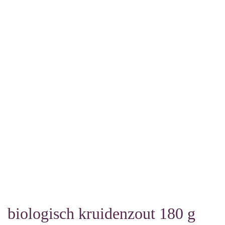
biologisch kruidenzout 180 g