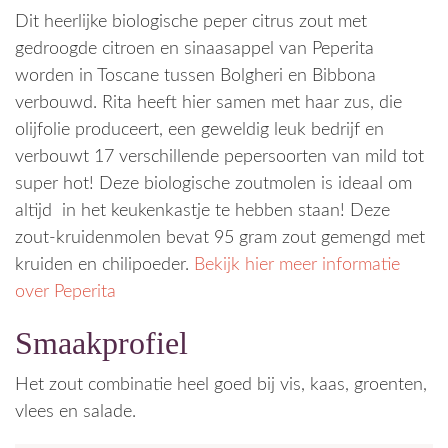
Dit heerlijke biologische peper citrus zout met
gedroogde citroen en sinaasappel van Peperita
worden in Toscane tussen Bolgheri en Bibbona
verbouwd. Rita heeft hier samen met haar zus, die
olijfolie produceert, een geweldig leuk bedrijf en
verbouwt 17 verschillende pepersoorten van mild tot
super hot! Deze biologische zoutmolen is ideaal om
altijd in het keukenkastje te hebben staan! Deze
zout-kruidenmolen bevat 95 gram zout gemengd met
kruiden en chilipoeder.
Bekijk hier meer informatie
over Peperita
Smaakprofiel
Het zout combinatie heel goed bij vis, kaas, groenten,
vlees en salade.