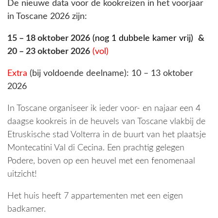
De nieuwe data voor de kookreizen in het voorjaar
in Toscane 2026 zijn:
15 – 18 oktober 2026
(nog 1 dubbele kamer vrij)
&
20 – 23 oktober 2026
(vol)
Extra
(bij voldoende deelname): 10 – 13 oktober
2026
In Toscane organiseer ik ieder voor- en najaar een 4
daagse kookreis in de heuvels van Toscane vlakbij de
Etruskische stad Volterra in de buurt van het plaatsje
Montecatini Val di Cecina. Een prachtig gelegen
Podere, boven op een heuvel met een fenomenaal
uitzicht!
Het huis heeft 7 appartementen met een eigen
badkamer.