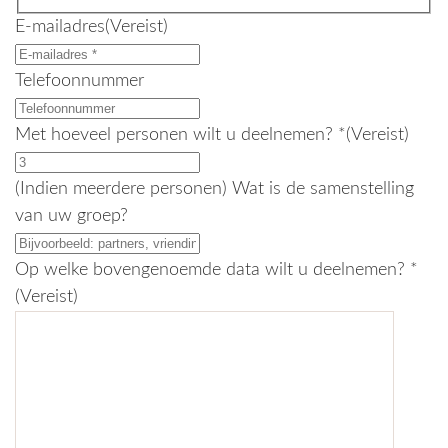
E-mailadres
(Vereist)
Telefoonnummer
Met hoeveel personen wilt u deelnemen? *
(Vereist)
(Indien meerdere personen) Wat is de samenstelling
van uw groep?
Op welke bovengenoemde data wilt u deelnemen? *
(Vereist)