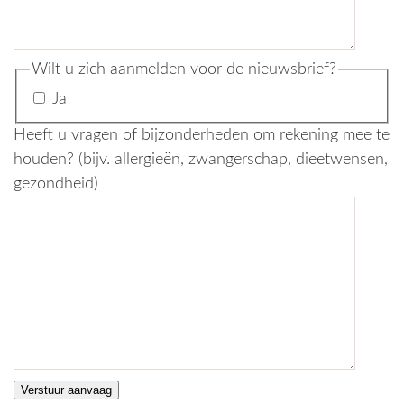
Wilt u zich aanmelden voor de nieuwsbrief?
Ja
Heeft u vragen of bijzonderheden om rekening mee te
houden? (bijv. allergieën, zwangerschap, dieetwensen,
gezondheid)
Verstuur aanvaag