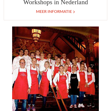
Workshops in Nederland
MEER INFORMATIE