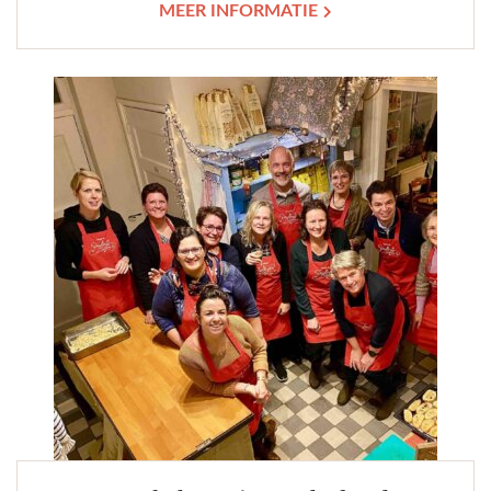
MEER INFORMATIE