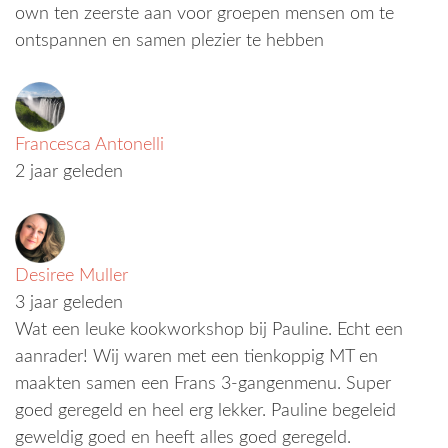
own ten zeerste aan voor groepen mensen om te
ontspannen en samen plezier te hebben
Francesca Antonelli
2 jaar geleden
Desiree Muller
3 jaar geleden
Wat een leuke kookworkshop bij Pauline. Echt een
aanrader! Wij waren met een tienkoppig MT en
maakten samen een Frans 3-gangenmenu. Super
goed geregeld en heel erg lekker. Pauline begeleid
geweldig goed en heeft alles goed geregeld.