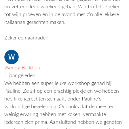
ontzettend leuk weekend gehad. Van truffels zoeken
tot wijn proeven en in de avond met z'n alle lekkere
italiaanse gerechten maken.
Zeker een aanrader!
Wendy Berkhout
1 jaar geleden
We hebben een super leuke workshop gehad bij
Pauline. Ze zit op een prachtig plekje en we hebben
heerlijke gerechten gemaakt onder Pauline's
vakkundige begeleiding. Ondanks dat de meesten
weinig ervaring hebben met koken, vermaakte
iedereen zich prima. Aansluitend hebben we genoten