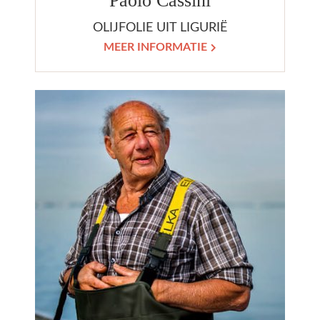
Paolo Cassini
OLIJFOLIE UIT LIGURIË
MEER INFORMATIE