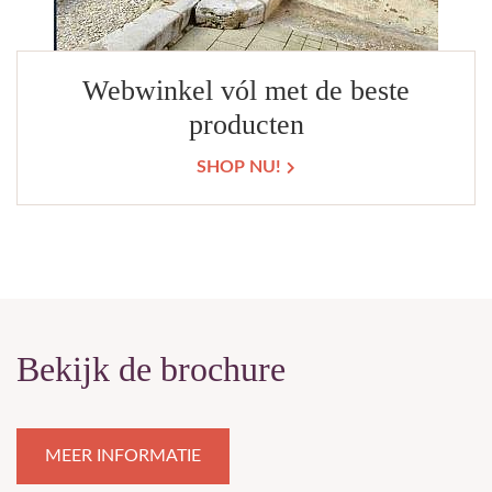
Webwinkel vól met de beste
producten
SHOP NU!
Bekijk de brochure
MEER INFORMATIE