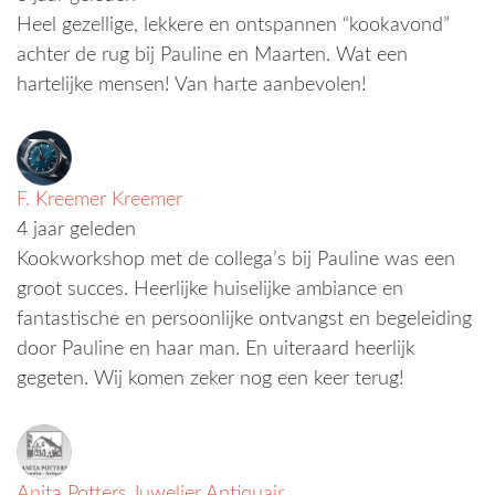
Heel gezellige, lekkere en ontspannen “kookavond”
achter de rug bij Pauline en Maarten. Wat een
hartelijke mensen! Van harte aanbevolen!
F. Kreemer Kreemer
4 jaar geleden
Kookworkshop met de collega’s bij Pauline was een
groot succes. Heerlijke huiselijke ambiance en
fantastische en persoonlijke ontvangst en begeleiding
door Pauline en haar man. En uiteraard heerlijk
gegeten. Wij komen zeker nog een keer terug!
Anita Potters Juwelier Antiquair