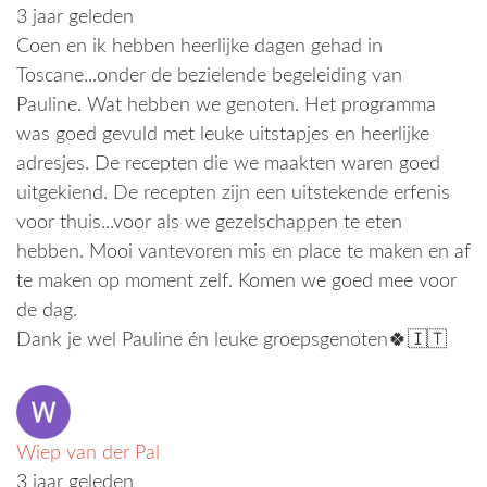
3 jaar geleden
Coen en ik hebben heerlijke dagen gehad in
Toscane...onder de bezielende begeleiding van
Pauline. Wat hebben we genoten. Het programma
was goed gevuld met leuke uitstapjes en heerlijke
adresjes. De recepten die we maakten waren goed
uitgekiend. De recepten zijn een uitstekende erfenis
voor thuis...voor als we gezelschappen te eten
hebben. Mooi vantevoren mis en place te maken en af
te maken op moment zelf. Komen we goed mee voor
de dag.
Dank je wel Pauline én leuke groepsgenoten🍀🇮🇹
Wiep van der Pal
3 jaar geleden