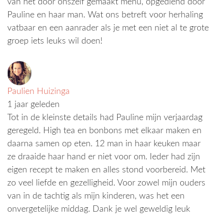
van het door onszelf gemaakt menu, opgediend door
Pauline en haar man. Wat ons betreft voor herhaling
vatbaar en een aanrader als je met een niet al te grote
groep iets leuks wil doen!
Paulien Huizinga
1 jaar geleden
Tot in de kleinste details had Pauline mijn verjaardag
geregeld. High tea en bonbons met elkaar maken en
daarna samen op eten. 12 man in haar keuken maar
ze draaide haar hand er niet voor om. Ieder had zijn
eigen recept te maken en alles stond voorbereid. Met
zo veel liefde en gezelligheid. Voor zowel mijn ouders
van in de tachtig als mijn kinderen, was het een
onvergetelijke middag. Dank je wel geweldig leuk