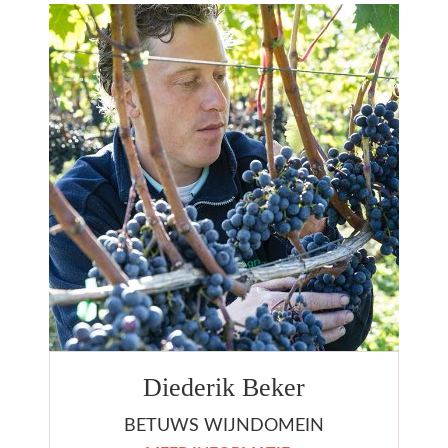
Diederik Beker
BETUWS WIJNDOMEIN