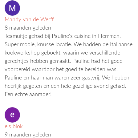
Mandy van de Werff
8 maanden geleden
Teamuitje gehad bij Pauline's cuisine in Hemmen.
Super mooie, knusse locatie. We hadden de Italiaanse
kookworkshop geboekt, waarin we verschillende
gerechtjes hebben gemaakt. Pauline had het goed
voorbereid waardoor het goed te bereiden was.
Pauline en haar man waren zeer gastvrij. We hebben
heerlijk gegeten en een hele gezellige avond gehad.
Een echte aanrader!
els blok
9 maanden geleden