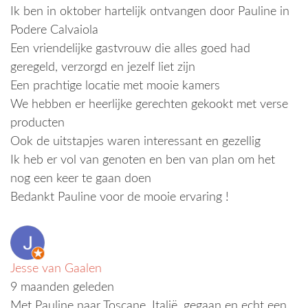
Ik ben in oktober hartelijk ontvangen door Pauline in
Podere Calvaiola
Een vriendelijke gastvrouw die alles goed had
geregeld, verzorgd en jezelf liet zijn
Een prachtige locatie met mooie kamers
We hebben er heerlijke gerechten gekookt met verse
producten
Ook de uitstapjes waren interessant en gezellig
Ik heb er vol van genoten en ben van plan om het
nog een keer te gaan doen
Bedankt Pauline voor de mooie ervaring !
Jesse van Gaalen
9 maanden geleden
Met Pauline naar Toscane, Italië, gegaan en echt een