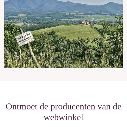
Ontmoet de producenten van de
webwinkel