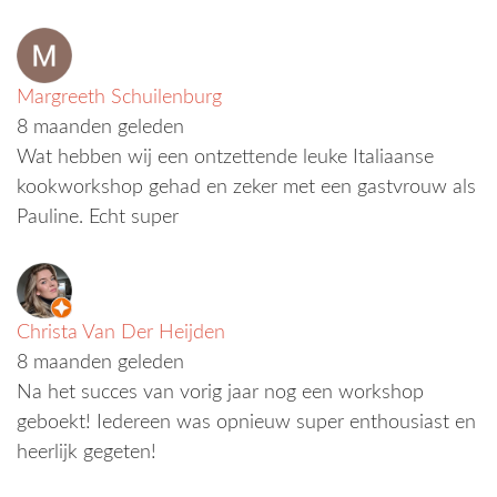
Margreeth Schuilenburg
8 maanden geleden
Wat hebben wij een ontzettende leuke Italiaanse
kookworkshop gehad en zeker met een gastvrouw als
Pauline. Echt super
Christa Van Der Heijden
8 maanden geleden
Na het succes van vorig jaar nog een workshop
geboekt! Iedereen was opnieuw super enthousiast en
heerlijk gegeten!