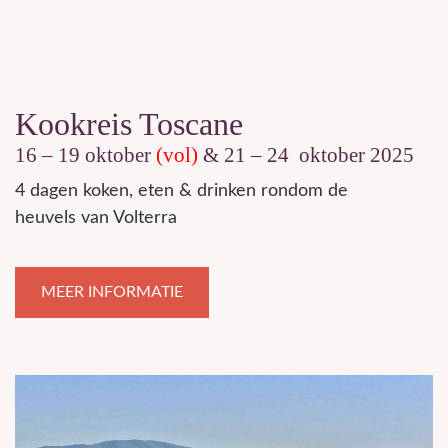
Kookreis Toscane
16 – 19 oktober
(vol)
& 21 – 24
oktober 2025
4 dagen koken, eten & drinken rondom de
heuvels van Volterra
MEER INFORMATIE