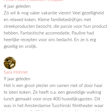
4 jaar geleden
Zó wil ik nog vaker vakantie vieren! Veel gezelligheid
en relaxed koken. Kleine familiebedrijfsjes met
streekproducten bezocht, die passie voor hun product
hebben. Fantastische accomodatie. Pauline had
heerlijke recepten voor ons bedacht. En ze is erg
gezellig en vrolijk.
Sara Hohner
9 jaar geleden
Het is een groot plezier om samen met of door haar
te laten koken. Ze heeft o.a. een geweldige walking
lunch gemaakt voor onze 400 huwelijksgasten. Dit
was in het Amsterdamse Tuschinski filmtheater waar