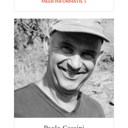
MEER INFORMATIE