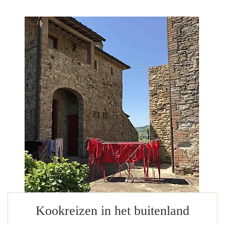
Kookreizen in het buitenland