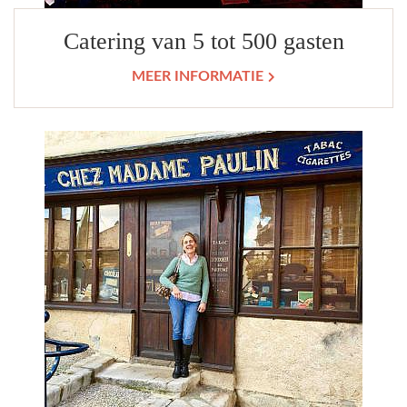
Catering van 5 tot 500 gasten
MEER INFORMATIE