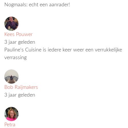
Nogmaals: echt een aanrader!
Kees Pouwer
3 jaar geleden
Pauline's Cuisine is iedere keer weer een verrukkelijke
verrassing
Bob Raijmakers
3 jaar geleden
Petra