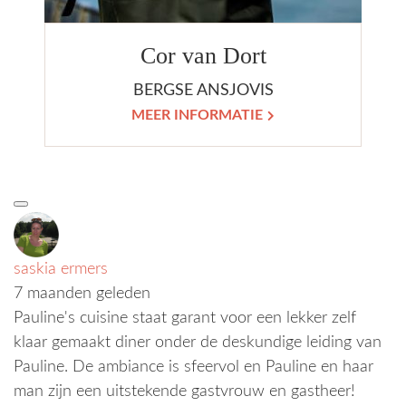
Cor van Dort
BERGSE ANSJOVIS
MEER INFORMATIE
saskia ermers
7 maanden geleden
Pauline's cuisine staat garant voor een lekker zelf
klaar gemaakt diner onder de deskundige leiding van
Pauline. De ambiance is sfeervol en Pauline en haar
man zijn een uitstekende gastvrouw en gastheer!