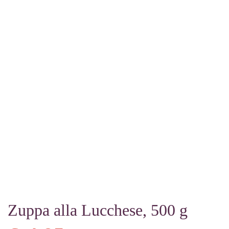
Zuppa alla Lucchese, 500 g