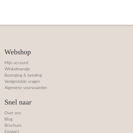
Webshop
Mijn account
Winkelmandje
Bezorging & betaling
Veelgestelde vragen
Algemene voorwaarden
Snel naar
Over ons
Blog
Brochure
Contact