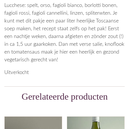
Lucchese: spelt, orso, fagioli bianco, borlotti bonen,
fagioli rossi, fagioli cannellini, linzen, spliterwten. Je
kunt met dit pakje een paar liter heerlijke Toscaanse
soep maken, het recept staat zelfs op het pak! Eerst
een nachtje weken, daarna afgieten en zònder zout (!)
in ca 1,5 uur gaarkoken. Dan met verse salie, knoflook
en tomatensaus maak je hier een heerlijk en gezond
vegetarisch gerecht van!
Uitverkocht
Gerelateerde producten