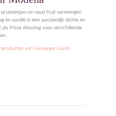
 pruimenjam en rood fruit vermengen
g en vanille in een aanzienlijk dichte en
 als frisse dressing voor verschillende
ten.
e producten van Giuseppe Giusti