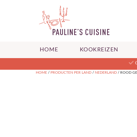
HOME
KOOKREIZEN
HOME
/
PRODUCTEN PER LAND
/
NEDERLAND
/ ROOD GE