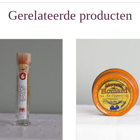
Gerelateerde producten