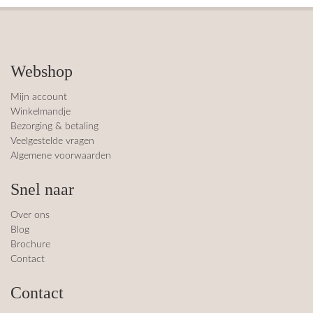
Webshop
Mijn account
Winkelmandje
Bezorging & betaling
Veelgestelde vragen
Algemene voorwaarden
Snel naar
Over ons
Blog
Brochure
Contact
Contact