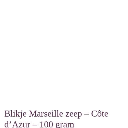
Blikje Marseille zeep – Côte
d’Azur – 100 gram