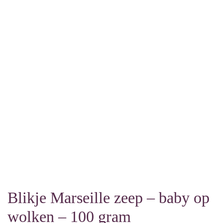
Blikje Marseille zeep – baby op
wolken – 100 gram