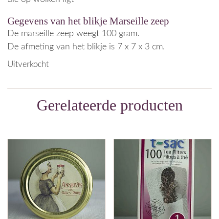
Gegevens van het blikje Marseille zeep
De marseille zeep weegt 100 gram.
De afmeting van het blikje is 7 x 7 x 3 cm.
Uitverkocht
Gerelateerde producten