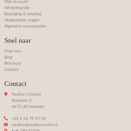
Mijn account
Winkelmandje
Bezorging & betaling
Veelgestelde vragen
Algemene voorwaarden
Snel naar
Over ons
Blog
Brochure
Contact
Contact
Pauline's Cuisine
Kerkplein 2
6672 LB Hemmen
+31 6 54 79 47 10
pauline@paulinecuisine.nl