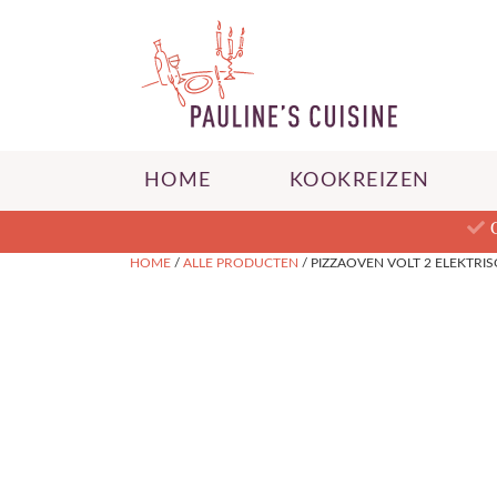
HOME
KOOKREIZEN
HOME
/
ALLE PRODUCTEN
/ PIZZAOVEN VOLT 2 ELEKTRIS