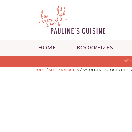
HOME
KOOKREIZEN
HOME
/
ALLE PRODUCTEN
/ KATOENEN BIOLOGISCHE S