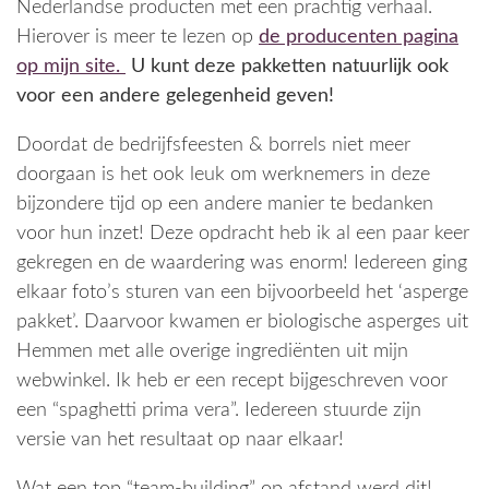
Nederlandse producten met een prachtig verhaal.
Hierover is meer te lezen op
de producenten pagina
op mijn site.
U kunt deze pakketten natuurlijk ook
voor een andere gelegenheid geven!
Doordat de bedrijfsfeesten & borrels niet meer
doorgaan is het ook leuk om werknemers in deze
bijzondere tijd op een andere manier te bedanken
voor hun inzet! Deze opdracht heb ik al een paar keer
gekregen en de waardering was enorm! Iedereen ging
elkaar foto’s sturen van een bijvoorbeeld het ‘asperge
pakket’. Daarvoor kwamen er biologische asperges uit
Hemmen met alle overige ingrediënten uit mijn
webwinkel. Ik heb er een recept bijgeschreven voor
een “spaghetti prima vera”. Iedereen stuurde zijn
versie van het resultaat op naar elkaar!