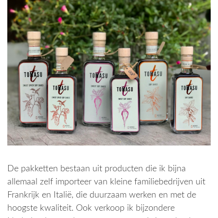
De pakketten bestaan uit producten die ik bijna
allemaal zelf importeer van kleine familiebedrijven uit
Frankrijk en Italië, die duurzaam werken en met de
hoogste kwaliteit. Ook verkoop ik bijzondere