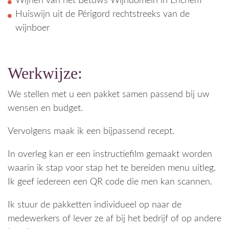
Wijnen van het Betuws Wijndomein in Erichem
Huiswijn uit de Périgord rechtstreeks van de
wijnboer
Werkwijze:
We stellen met u een pakket samen passend bij uw
wensen en budget.
Vervolgens maak ik een bijpassend recept.
In overleg kan er een instructiefilm gemaakt worden
waarin ik stap voor stap het te bereiden menu uitleg.
Ik geef iedereen een QR code die men kan scannen.
Ik stuur de pakketten individueel op naar de
medewerkers of lever ze af bij het bedrijf of op andere