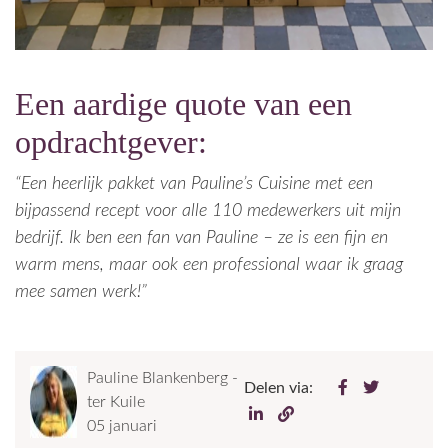
Een aardige quote van een
opdrachtgever:
“Een heerlijk pakket van Pauline’s Cuisine met een
bijpassend recept voor alle 110 medewerkers uit mijn
bedrijf. Ik ben een fan van Pauline – ze is een fijn en
warm mens, maar ook een professional waar ik graag
mee samen werk!”
Pauline Blankenberg -
Delen via:
ter Kuile
05 januari