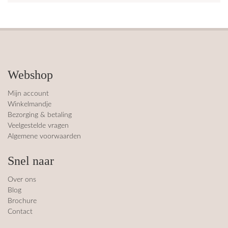
Webshop
Mijn account
Winkelmandje
Bezorging & betaling
Veelgestelde vragen
Algemene voorwaarden
Snel naar
Over ons
Blog
Brochure
Contact