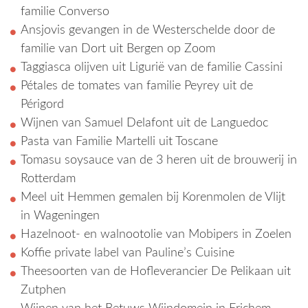
familie Converso
Ansjovis gevangen in de Westerschelde door de
familie van Dort uit Bergen op Zoom
Taggiasca olijven uit Ligurië van de familie Cassini
Pétales de tomates van familie Peyrey uit de
Périgord
Wijnen van Samuel Delafont uit de Languedoc
Pasta van Familie Martelli uit Toscane
Tomasu soysauce van de 3 heren uit de brouwerij in
Rotterdam
Meel uit Hemmen gemalen bij Korenmolen de Vlijt
in Wageningen
Hazelnoot- en walnootolie van Mobipers in Zoelen
Koffie private label van Pauline’s Cuisine
Theesoorten van de Hofleverancier De Pelikaan uit
Zutphen