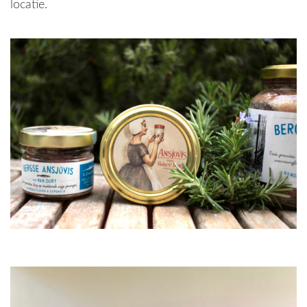
locatie.