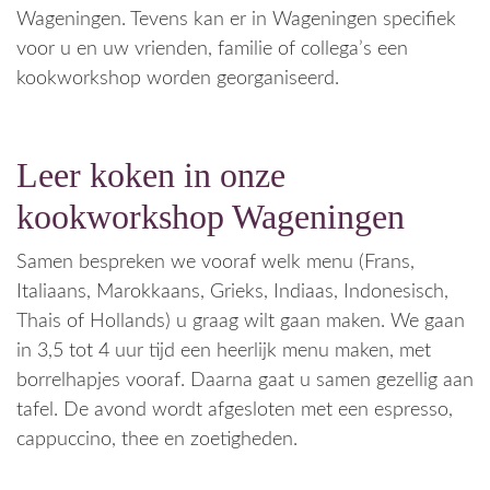
Wageningen. Tevens kan er in Wageningen specifiek
voor u en uw vrienden, familie of collega’s een
kookworkshop worden georganiseerd.
Leer koken in onze
kookworkshop Wageningen
Samen bespreken we vooraf welk menu (Frans,
Italiaans, Marokkaans, Grieks, Indiaas, Indonesisch,
Thais of Hollands) u graag wilt gaan maken. We gaan
in 3,5 tot 4 uur tijd een heerlijk menu maken, met
borrelhapjes vooraf. Daarna gaat u samen gezellig aan
tafel. De avond wordt afgesloten met een espresso,
cappuccino, thee en zoetigheden.