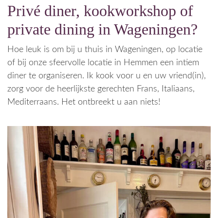
Privé diner, kookworkshop of
private dining in Wageningen?
Hoe leuk is om bij u thuis in Wageningen, op locatie
of bij onze sfeervolle locatie in Hemmen een intiem
diner te organiseren. Ik kook voor u en uw vriend(in),
zorg voor de heerlijkste gerechten Frans, Italiaans,
Mediterraans. Het ontbreekt u aan niets!