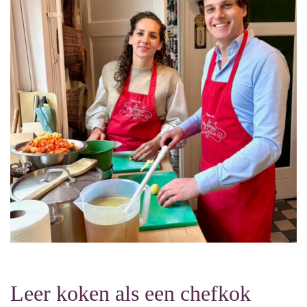
Leer koken als een chefkok