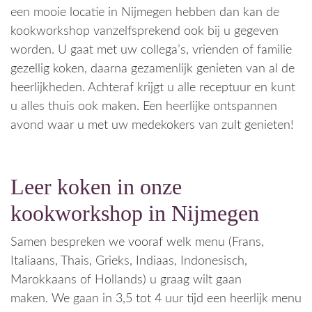
een mooie locatie in Nijmegen hebben dan kan de
kookworkshop vanzelfsprekend ook bij u gegeven
worden. U gaat met uw collega’s, vrienden of familie
gezellig koken, daarna gezamenlijk genieten van al de
heerlijkheden. Achteraf krijgt u alle receptuur en kunt
u alles thuis ook maken. Een heerlijke ontspannen
avond waar u met uw medekokers van zult genieten!
Leer koken in onze
kookworkshop in Nijmegen
Samen bespreken we vooraf welk menu (Frans,
Italiaans, Thais, Grieks, Indiaas, Indonesisch,
Marokkaans of Hollands) u graag wilt gaan
maken. We gaan in 3,5 tot 4 uur tijd een heerlijk menu