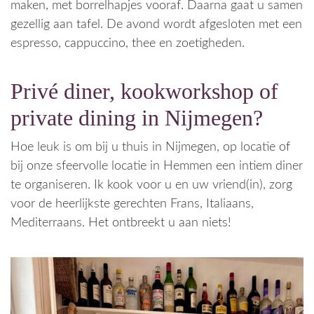
maken, met borrelhapjes vooraf. Daarna gaat u samen
gezellig aan tafel. De avond wordt afgesloten met een
espresso, cappuccino, thee en zoetigheden.
Privé diner, kookworkshop of
private dining in Nijmegen?
Hoe leuk is om bij u thuis in Nijmegen, op locatie of
bij onze sfeervolle locatie in Hemmen een intiem diner
te organiseren. Ik kook voor u en uw vriend(in), zorg
voor de heerlijkste gerechten Frans, Italiaans,
Mediterraans. Het ontbreekt u aan niets!